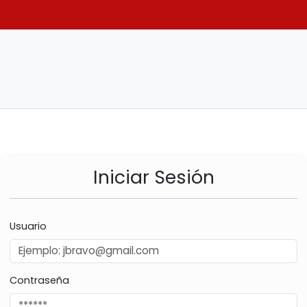
Iniciar Sesión
Usuario
Contraseña